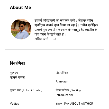
About Me
उत्कर्ष कवितावली का संचालन कवि / लेखक नवीन
श्रोत्रिय उत्कर्ष द्वारा किया जा रहा है। नवीन श्रोत्रिय
उत्कर्ष मूल रूप से राजस्थान के भरतपुर वैर तहसील के
गांव गोठरा के रहने वाले हैं।
अधिक जाने.... →
विवरणिका
छंद परिचय
मुख्यपृष्ठ
उत्कर्ष गजल
Alankaar
तुकांत शब्द [Tukant Shabd]
लेखन परिचय [ Writing
introduction]
Vedios
लेखक परिचय ABOUT AUTHOR