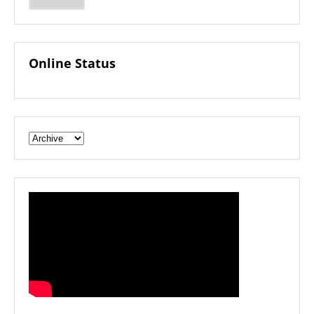
Online Status