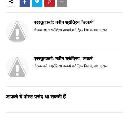
प्रस्तुतकर्ता:
नवीन श्रोत्रिय “उत्कर्ष”
लेखक नवीन श्रोत्रिय उत्कर्ष श्रोत्रिय निवास, बयाना,राज
प्रस्तुतकर्ता:
नवीन श्रोत्रिय “उत्कर्ष”
लेखक नवीन श्रोत्रिय उत्कर्ष श्रोत्रिय निवास, बयाना,राज
आपको ये पोस्ट पसंद आ सकती हैं