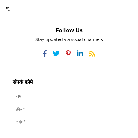
");
Follow Us
Stay updated via social channels
संपर्क फ़ॉर्म