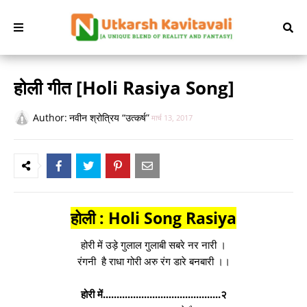
होली गीत [Holi Rasiya Song]
Author:
नवीन श्रोत्रिय “उत्कर्ष”
मार्च 13, 2017
होली : Holi Song Rasiya
होरी में उड़े गुलाल गुलाबी सबरे नर नारी ।
रंगनी है राधा गोरी अरु रंग डारे बनबारी ।।
होरी में...........................................२