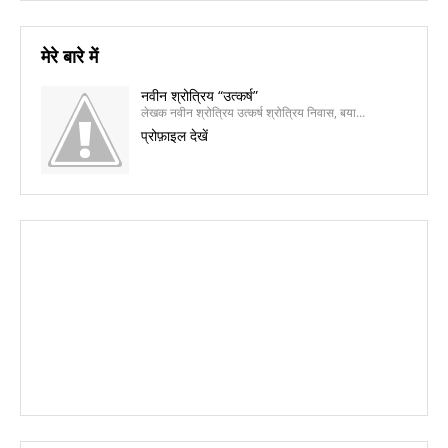
मेरे बारे में
नवीन श्रोत्रिय “उत्कर्ष”
लेखक नवीन श्रोत्रिय उत्कर्ष श्रोत्रिय निवास, बया…
प्रोफ़ाइल देखें