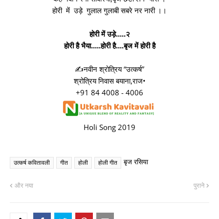
होरी में उड़े गुलाल गुलाबी सबरे नर नारी ।।
होरी में उड़े.....२
होरी है भैया.....होरी है....बृज में होरी है
✍नवीन श्रोत्रिय “उत्कर्ष”
श्रोत्रिय निवास बयाना,राज•
+91 84 4008 - 4006
Holi Song 2019
बृज रसिया
उत्कर्ष कवितावली
गीत
होली
होली गीत
और नया
पुराने