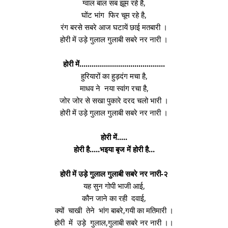
ग्वाल बाल सब झूम रहे है,
घोंट भांग फिर चूम रहे है,
रंग बरसे सबरे आज घटायें छाई मतबारी ।
होरी में उड़े गुलाल गुलाबी सबरे नर नारी ।
होरी में..........................................
हुरियारों का हुड़दंग मचा है,
माधव ने नया स्वांग रचा है,
जोर जोर से सखा पुकारे दरद चलो भारी ।
होरी में उड़े गुलाल गुलाबी सबरे नर नारी ।
होरी में.....
होरी है.....भइया बृज में होरी है...
होरी में उड़े गुलाल गुलाबी सबरे नर नारी-२
यह सुन गोपी भाजी आई,
कौन जाने का रही दवाई,
क्यों चाखी तेने भांग बाबरे,गयी का मतिमारी ।
होरी में उड़े गुलाल,गुलाबी सबरे नर नारी ।।