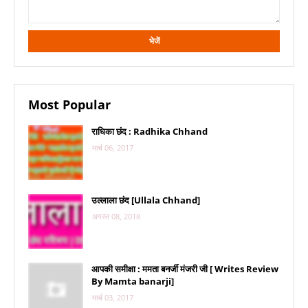
Most Popular
राधिका छंद : Radhika Chhand
मार्च 06, 2017
उल्लाला छंद [Ullala Chhand]
अगस्त 08, 2018
आपकी समीक्षा : ममता बनर्जी मंजरी जी [ Writes Review
By Mamta banarji]
मार्च 03, 2017