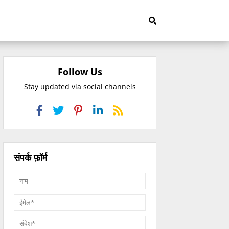
Follow Us
Stay updated via social channels
संपर्क फ़ॉर्म