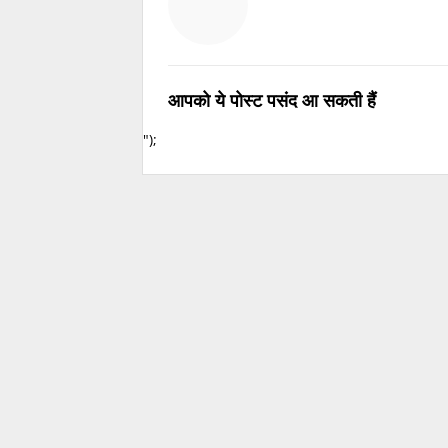
आपको ये पोस्ट पसंद आ सकती हैं
");