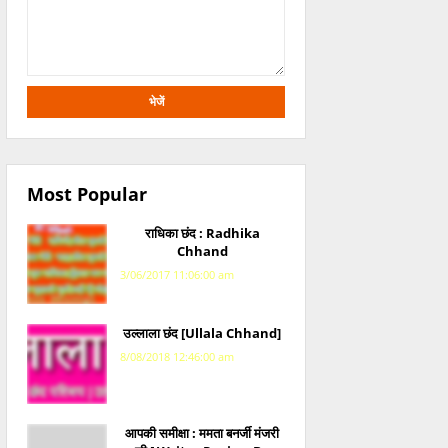
Most Popular
राधिका छंद : Radhika
Chhand
3/06/2017 11:06:00 am
उल्लाला छंद [Ullala Chhand]
8/08/2018 12:46:00 am
आपकी समीक्षा : ममता बनर्जी मंजरी