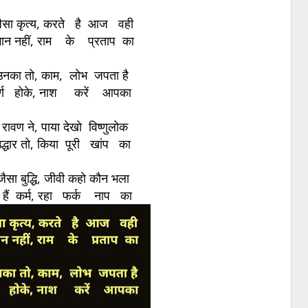
ैसा कृत्य, करते है आज वही
भान नहीं, राम के प्रताप का
उनका तो, काम, लोभ जपता है
ूर्ण होके, नाश करें आपका
रावण ने, पाया देखो विष्णुलोक
उद्धार तो, किया पूरी खांप का
सा बुद्धि, जीवी कहो कौन भला
ुरे हैं कर्म, रहा फर्क नाप का