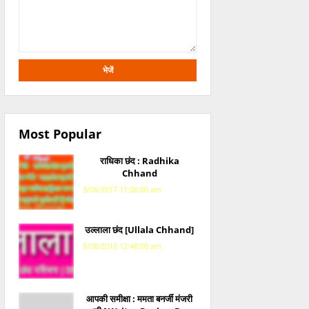
Most Popular
राधिका छंद : Radhika
Chhand
3/06/2017 11:06:00 am
उल्लाला छंद [Ullala Chhand]
8/08/2018 12:46:00 am
आपकी समीक्षा : ममता बनर्जी मंजरी