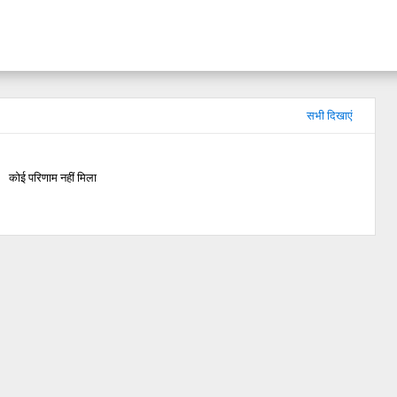
सभी दिखाएं
कोई परिणाम नहीं मिला