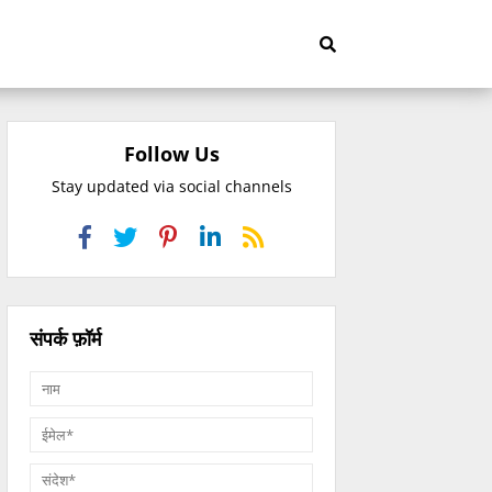
Follow Us
Stay updated via social channels
संपर्क फ़ॉर्म