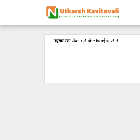
श्रृंगार रस
लेबल वाली पोस्ट दिखाई जा रही हैं