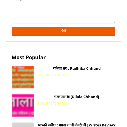
Most Popular
राधिका छंद : Radhika Chhand
3/06/2017 11:06:00 am
उल्लाला छंद [Ullala Chhand]
8/08/2018 12:46:00 am
आपकी समीक्षा : ममता बनर्जी मंजरी जी [ Writes Review