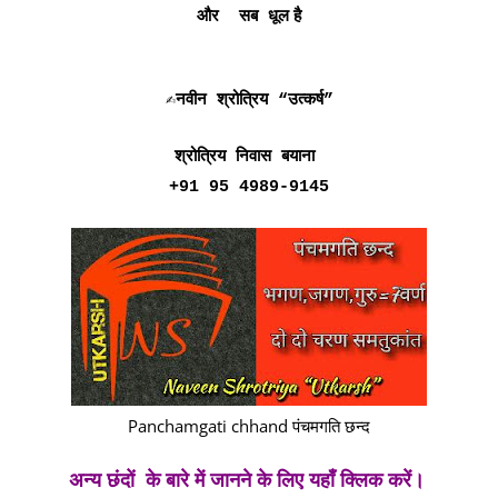
और सब धूल है
✍नवीन श्रोत्रिय “उत्कर्ष”
श्रोत्रिय निवास बयाना
+91 95 4989-9145
Panchamgati chhand पंचमगति छन्द
अन्य छंदों के बारे में जानने के लिए यहाँ क्लिक करें।