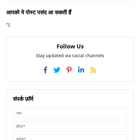
आपको ये पोस्ट पसंद आ सकती हैं
");
Follow Us
Stay updated via social channels
संपर्क फ़ॉर्म