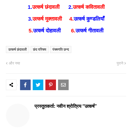
1.
उत्कर्ष छंदावली
2.
उत्कर्ष कवितावली
3.
उत्कर्ष मुक्तावली
4.
उत्कर्ष कुण्डलियाँ
5.
उत्कर्ष दोहावली
6.
उत्कर्ष गीतावली
उत्कर्ष छंदावली
छंद परिचय
पंचमगति छन्द
और नया
पुराने
प्रस्तुतकर्ता:
नवीन श्रोत्रिय “उत्कर्ष”