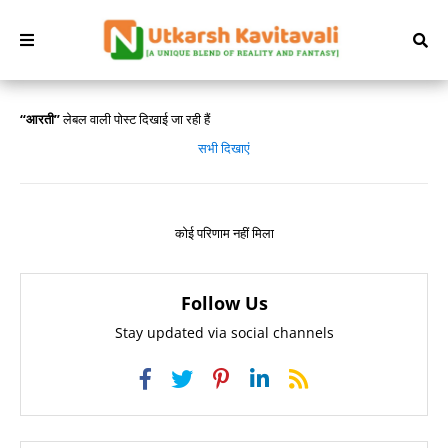
आरती
लेबल वाली पोस्ट दिखाई जा रही हैं
सभी दिखाएं
कोई परिणाम नहीं मिला
Follow Us
Stay updated via social channels