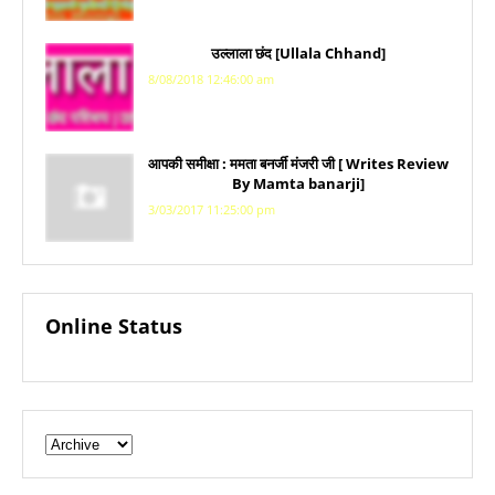
उल्लाला छंद [Ullala Chhand]
8/08/2018 12:46:00 am
आपकी समीक्षा : ममता बनर्जी मंजरी जी [ Writes Review
By Mamta banarji]
3/03/2017 11:25:00 pm
Online Status