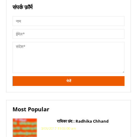
संपर्क फ़ॉर्म
Most Popular
राधिका छंद : Radhika Chhand
3/06/2017 11:06:00 am