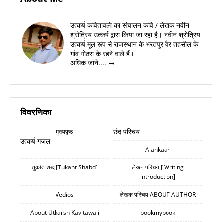
उत्कर्ष कवितावली का संचालन कवि / लेखक नवीन
श्रोत्रिय उत्कर्ष द्वारा किया जा रहा है। नवीन श्रोत्रिय
उत्कर्ष मूल रूप से राजस्थान के भरतपुर वैर तहसील के
गांव गोठरा के रहने वाले हैं।
अधिक जाने.... →
विवरणिका
छंद परिचय
मुख्यपृष्ठ
उत्कर्ष गजल
Alankaar
तुकांत शब्द [Tukant Shabd]
लेखन परिचय [ Writing
introduction]
Vedios
लेखक परिचय ABOUT AUTHOR
About Utkarsh Kavitawali
bookmybook