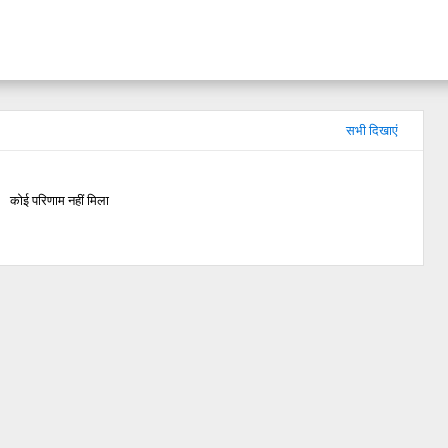
सभी दिखाएं
कोई परिणाम नहीं मिला