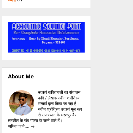
About Me
उत्कर्ष कवितावली का संचालन
कवि / लेखक नवीन श्रोत्रिय
उत्कर्ष द्वारा किया जा रहा है।
नवीन श्रोत्रिय उत्कर्ष मूल रूप
से राजस्थान के भरतपुर वैर
तहसील के गांव गोठरा के रहने वाले हैं।
अधिक जाने.... →