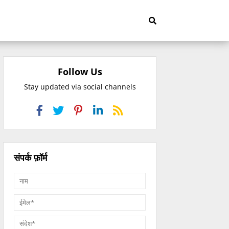
Follow Us
Stay updated via social channels
संपर्क फ़ॉर्म