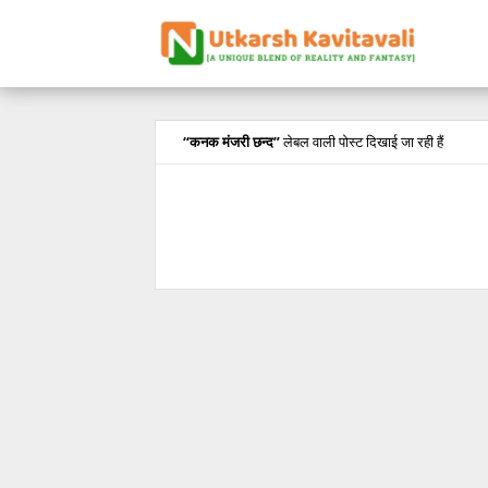
कनक मंजरी छन्द
लेबल वाली पोस्ट दिखाई जा रही हैं