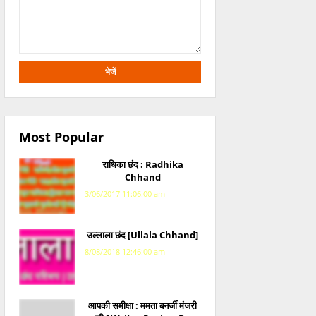
Most Popular
राधिका छंद : Radhika
Chhand
3/06/2017 11:06:00 am
उल्लाला छंद [Ullala Chhand]
8/08/2018 12:46:00 am
आपकी समीक्षा : ममता बनर्जी मंजरी